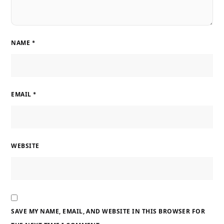
NAME
*
EMAIL
*
WEBSITE
SAVE MY NAME, EMAIL, AND WEBSITE IN THIS BROWSER FOR