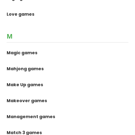
Love games
M
Magic games
Mahjong games
Make Up games
Makeover games
Management games
Match 3 games