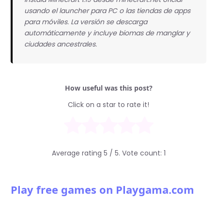
usando el launcher para PC o las tiendas de apps
para móviles. La versión se descarga
automáticamente y incluye biomas de manglar y
ciudades ancestrales.
How useful was this post?
Click on a star to rate it!
Average rating
5
/ 5. Vote count:
1
Play free games on Playgama.com