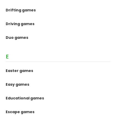
Drifting games
Driving games
Duo games
E
Easter games
Easy games
Educational games
Escape games