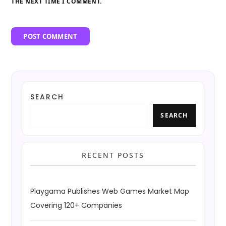
THE NEXT TIME I COMMENT.
SEARCH
SEARCH
RECENT POSTS
Playgama Publishes Web Games Market Map
Covering 120+ Companies