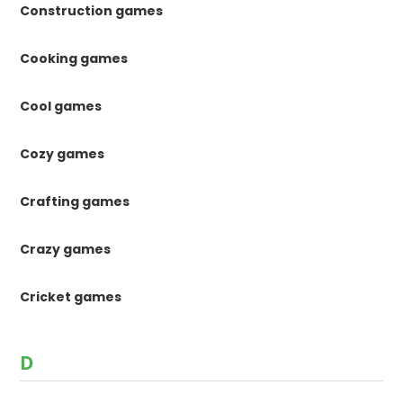
Construction games
Cooking games
Cool games
Cozy games
Crafting games
Crazy games
Cricket games
D