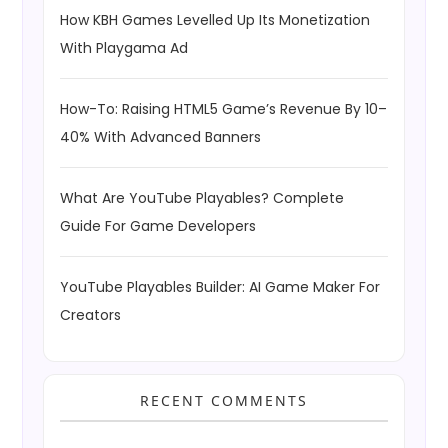
How KBH Games Levelled Up Its Monetization
With Playgama Ad
How-To: Raising HTML5 Game’s Revenue By 10–
40% With Advanced Banners
What Are YouTube Playables? Complete
Guide For Game Developers
YouTube Playables Builder: AI Game Maker For
Creators
RECENT COMMENTS