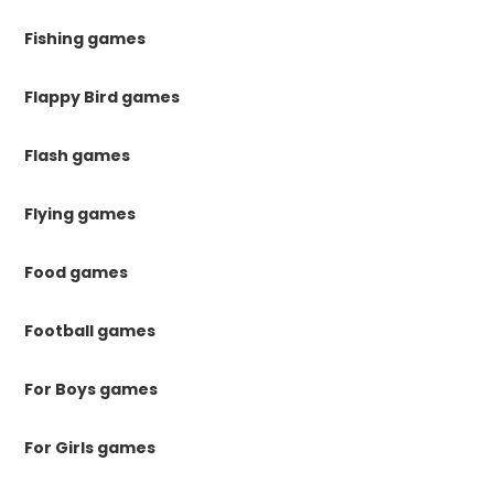
Fishing games
Flappy Bird games
Flash games
Flying games
Food games
Football games
For Boys games
For Girls games