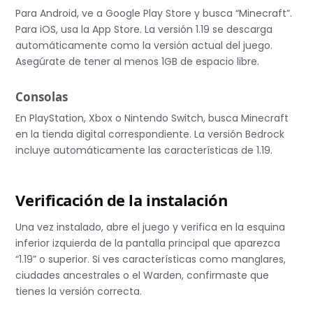
Para Android, ve a Google Play Store y busca “Minecraft”.
Para iOS, usa la App Store. La versión 1.19 se descarga
automáticamente como la versión actual del juego.
Asegúrate de tener al menos 1GB de espacio libre.
Consolas
En PlayStation, Xbox o Nintendo Switch, busca Minecraft
en la tienda digital correspondiente. La versión Bedrock
incluye automáticamente las características de 1.19.
Verificación de la instalación
Una vez instalado, abre el juego y verifica en la esquina
inferior izquierda de la pantalla principal que aparezca
“1.19” o superior. Si ves características como manglares,
ciudades ancestrales o el Warden, confirmaste que
tienes la versión correcta.