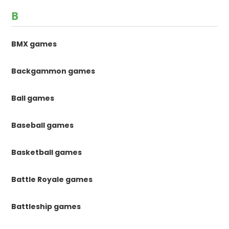
B
BMX games
Backgammon games
Ball games
Baseball games
Basketball games
Battle Royale games
Battleship games