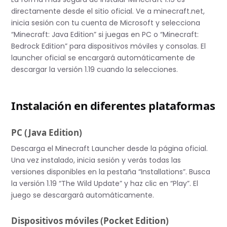
directamente desde el sitio oficial. Ve a minecraft.net,
inicia sesión con tu cuenta de Microsoft y selecciona
“Minecraft: Java Edition” si juegas en PC o “Minecraft:
Bedrock Edition” para dispositivos móviles y consolas. El
launcher oficial se encargará automáticamente de
descargar la versión 1.19 cuando la selecciones.
Instalación en diferentes plataformas
PC (Java Edition)
Descarga el Minecraft Launcher desde la página oficial.
Una vez instalado, inicia sesión y verás todas las
versiones disponibles en la pestaña “Installations”. Busca
la versión 1.19 “The Wild Update” y haz clic en “Play”. El
juego se descargará automáticamente.
Dispositivos móviles (Pocket Edition)