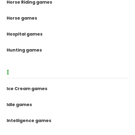
Horse Riding games
Horse games
Hospital games
Hunting games
I
Ice Cream games
Idle games
Intelligence games