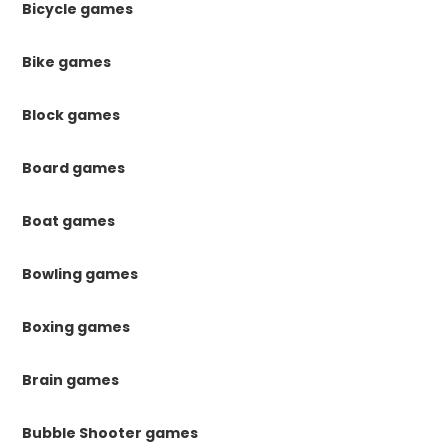
Bicycle games
Bike games
Block games
Board games
Boat games
Bowling games
Boxing games
Brain games
Bubble Shooter games