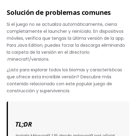
Solución de problemas comunes
Si el juego no se actualiza automáticamente, cierra
completamente el launcher y reinícialo. En dispositivos
móviles, verifica que tengas la última versión de la app.
Para Java Edition, puedes forzar la descarga eliminando
la carpeta de la versión en el directorio
.minecraft/versions.
¿Listo para explorar todos los biomas y características
que ofrece esta increíble versión? Descubre más
contenido relacionado con este popular juego de
construcción y supervivencia.
TL;DR
Instala Minecraft 1.19 desde minecraft.net oficial