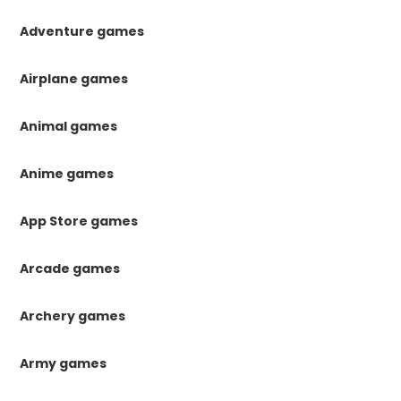
Adventure games
Airplane games
Animal games
Anime games
App Store games
Arcade games
Archery games
Army games