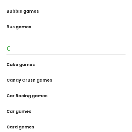
Bubble games
Bus games
C
Cake games
Candy Crush games
Car Racing games
Car games
Card games