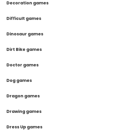
Decoration games
Difficult games
Dinosaur games
Dirt Bike games
Doctor games
Dog games
Dragon games
Drawing games
Dress Up games