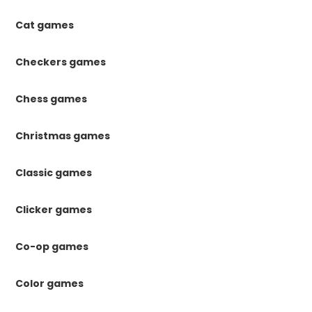
Cat games
Checkers games
Chess games
Christmas games
Classic games
Clicker games
Co-op games
Color games