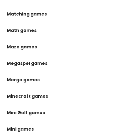
Matching games
Math games
Maze games
Megaspel games
Merge games
Minecraft games
Mini Golf games
Mini games