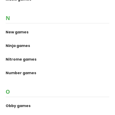
N
New games
Ninja games
Nitrome games
Number games
O
Obby games