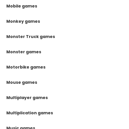
Mobile games
Monkey games
Monster Truck games
Monster games
Motorbike games
Mouse games
Multiplayer games
Multiplication games
Music games