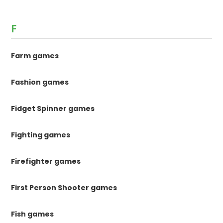
F
Farm games
Fashion games
Fidget Spinner games
Fighting games
Firefighter games
First Person Shooter games
Fish games