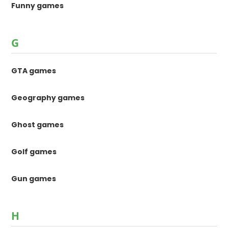
Funny games
G
GTA games
Geography games
Ghost games
Golf games
Gun games
H