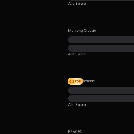
Alle Spiele
Mahjong Classic
Alle Spiele
Deadly Descent
Alle Spiele
FRAGEN