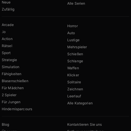
Neue
Alle Serien
Zufällig
Arcade
Horror
.io
Auto
Action
Lustige
Rätsel
Mehrspieler
Sport
Schießen
Strategie
Schlange
Simulation
Waffen
Fähigkeiten
Klicker
Blasenschießen
Solitaire
Für Mädchen
Zeichnen
2 Spieler
Leerlauf
Für Jungen
Alle Kategorien
Hindernisparcours
Blog
Kontaktieren Sie uns