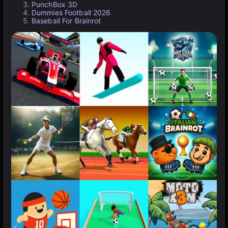
PunchBox 3D
Dummies Football 2026
Baseball For Brainrot