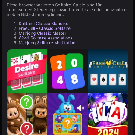
Diese browserbasierten Solitaire-Spiele sind für
Touchscreen-Steuerung sowie für vertikale oder horizontale
mobile Bildschirme optimiert.
Solitaire Classic Klondike
FreeCell - Classic Solitaire
Mahjong Classic Master
Word Solitaire Associations
Mahjong Solitaire Meditation