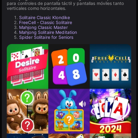
para controles de pantalla táctil y pantallas móviles tanto
verticales como horizontales.
Solitaire Classic Klondike
FreeCell - Classic Solitaire
Mahjong Classic Master
Mahjong Solitaire Meditation
Spider Solitaire for Seniors