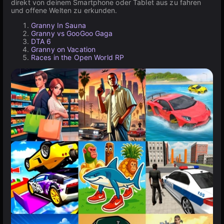
direkt von deinem Smartphone oder Tablet aus zu fahren
und offene Welten zu erkunden.
Granny In Sauna
Granny vs GooGoo Gaga
DTA 6
Granny on Vacation
Races in the Open World RP