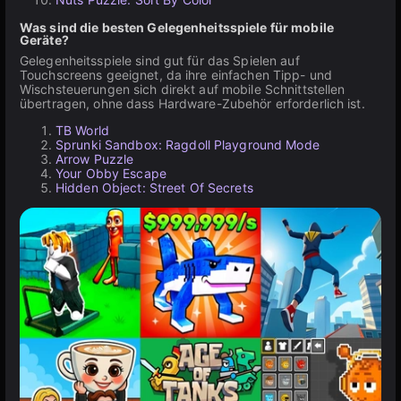
Was sind die besten Gelegenheitsspiele für mobile
Geräte?
Gelegenheitsspiele sind gut für das Spielen auf
Touchscreens geeignet, da ihre einfachen Tipp- und
Wischsteuerungen sich direkt auf mobile Schnittstellen
übertragen, ohne dass Hardware-Zubehör erforderlich ist.
TB World
Sprunki Sandbox: Ragdoll Playground Mode
Arrow Puzzle
Your Obby Escape
Hidden Object: Street Of Secrets