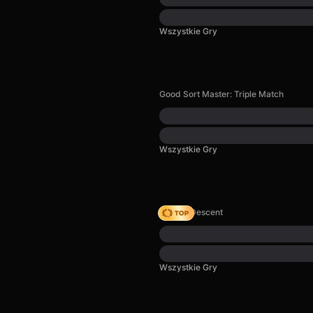
Wszystkie Gry
Good Sort Master: Triple Match
Wszystkie Gry
Deadly Descent
Wszystkie Gry