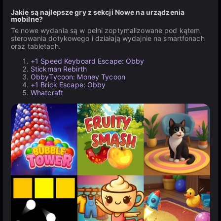
Jakie są najlepsze gry z sekcji Nowe na urządzenia
mobilne?
Te nowe wydania są w pełni zoptymalizowane pod kątem
sterowania dotykowego i działają wydajnie na smartfonach
oraz tabletach.
+1 Speed Keyboard Escape: Obby
Stickman Rebirth
ObbyTycoon: Money Tycoon
+1 Brick Escape: Obby
Whatcraft