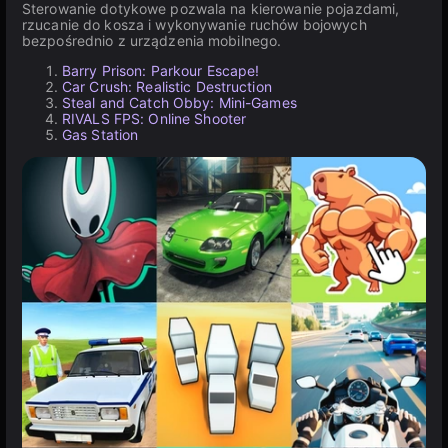
Sterowanie dotykowe pozwala na kierowanie pojazdami,
rzucanie do kosza i wykonywanie ruchów bojowych
bezpośrednio z urządzenia mobilnego.
Barry Prison: Parkour Escape!
Car Crush: Realistic Destruction
Steal and Catch Obby: Mini-Games
RIVALS FPS: Online Shooter
Gas Station