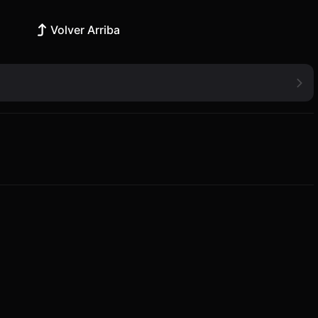
Volver Arriba