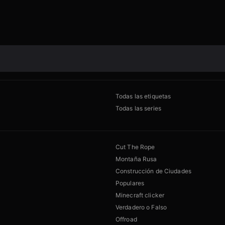
Todas las etiquetas
Todas las series
Cut The Rope
Montaña Rusa
Construcción de Ciudades
Populares
Minecraft clicker
Verdadero o Falso
Offroad