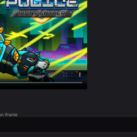
un iframe