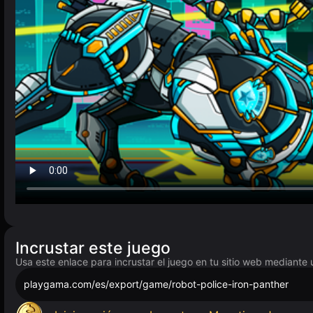
Incrustar este juego
Usa este enlace para incrustar el juego en tu sitio web mediante 
playgama.com/es/export/game/robot-police-iron-panther