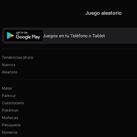
Juego aleatorio
Juegos en tu Teléfono o Tablet
Tendencias ahora
Nuevos
Aleatorio
Matar
Parkour
Cuestionario
Pokémon
Muñecas
Peluquería
Números