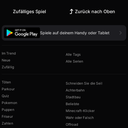
Zufälliges Spiel
Zurück nach Oben
Spiele auf deinem Handy oder Tablet
Im Trend
Alle Tags
Neue
Alle Serien
Zufällig
Töten
Schneiden Sie die Seil
Parkour
Achterbahn
Quiz
Stadtbau
Pokemon
Beliebte
Puppen
Minecraft-Klicker
Friseur
Wahr oder Falsch
Zahlen
Offroad