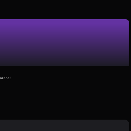
 Arena!