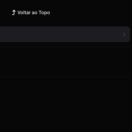
Voltar ao Topo