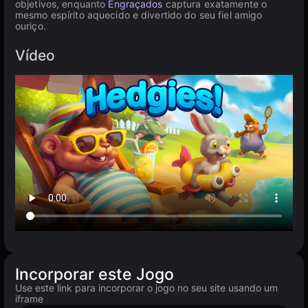
objetivos, enquanto
Engraçados
captura exatamente o
mesmo espírito aquecido e divertido do seu fiel amigo
ouriço.
Vídeo
Incorporar este Jogo
Use este link para incorporar o jogo no seu site usando um
iframe