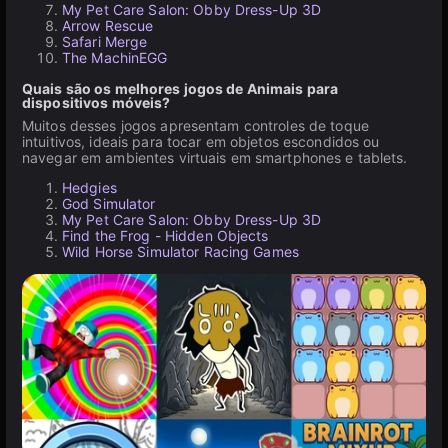
My Pet Care Salon: Obby Dress-Up 3D
Arrow Rescue
Safari Merge
The MachinEGG
Quais são os melhores jogos de Animais para
dispositivos móveis?
Muitos desses jogos apresentam controles de toque
intuitivos, ideais para tocar em objetos escondidos ou
navegar em ambientes virtuais em smartphones e tablets.
Hedgies
God Simulator
My Pet Care Salon: Obby Dress-Up 3D
Find the Frog - Hidden Objects
Wild Horse Simulator Racing Games