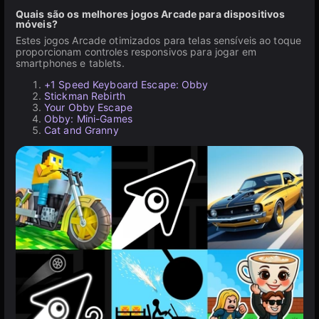
Quais são os melhores jogos Arcade para dispositivos
móveis?
Estes jogos Arcade otimizados para telas sensíveis ao toque
proporcionam controles responsivos para jogar em
smartphones e tablets.
+1 Speed Keyboard Escape: Obby
Stickman Rebirth
Your Obby Escape
Obby: Mini-Games
Cat and Granny