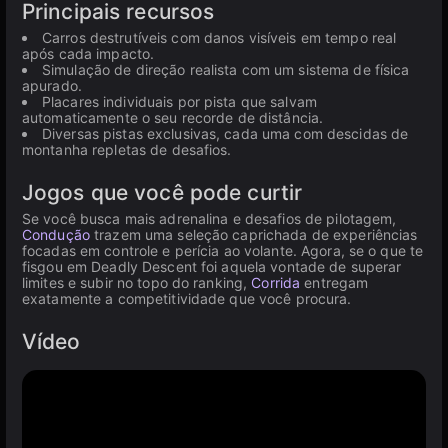
Principais recursos
Carros destrutíveis com danos visíveis em tempo real
após cada impacto.
Simulação de direção realista com um sistema de física
apurado.
Placares individuais por pista que salvam
automaticamente o seu recorde de distância.
Diversas pistas exclusivas, cada uma com descidas de
montanha repletas de desafios.
Jogos que você pode curtir
Se você busca mais adrenalina e desafios de pilotagem,
Condução
trazem uma seleção caprichada de experiências
focadas em controle e perícia ao volante. Agora, se o que te
fisgou em Deadly Descent foi aquela vontade de superar
limites e subir no topo do ranking,
Corrida
entregam
exatamente a competitividade que você procura.
Vídeo