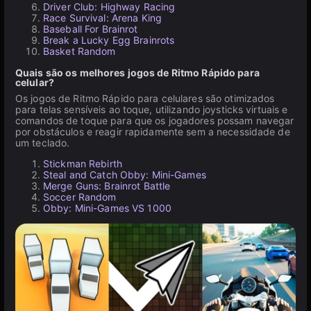
Driver Club: Highway Racing
Race Survival: Arena King
Baseball For Brainrot
Break a Lucky Egg Brainrots
Basket Random
Quais são os melhores jogos de Ritmo Rápido para
celular?
Os jogos de Ritmo Rápido para celulares são otimizados
para telas sensíveis ao toque, utilizando joysticks virtuais e
comandos de toque para que os jogadores possam navegar
por obstáculos e reagir rapidamente sem a necessidade de
um teclado.
Stickman Rebirth
Steal and Catch Obby: Mini-Games
Merge Guns: Brainrot Battle
Soccer Random
Obby: Mini-Games VS 1000