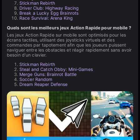
Stickman Rebirth
Driver Club: Highway Racing
Break a Lucky Egg Brainrots
Race Survival: Arena King
Quels sont les meilleurs jeux Action Rapide pour mobile ?
Les jeux Action Rapide sur mobile sont optimisés pour les
écrans tactiles, utilisant des joysticks virtuels et des
commandes par tapotement afin que les joueurs puissent
naviguer entre les obstacles et réagir rapidement sans avoir
besoin d'un clavier.
Stickman Rebirth
Steal and Catch Obby: Mini-Games
Merge Guns: Brainrot Battle
Soccer Random
Dream Reaper Defense