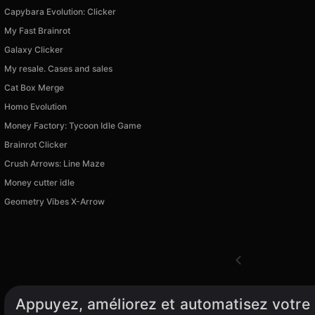
Capybara Evolution: Clicker
My Fast Brainrot
Galaxy Clicker
My resale. Cases and sales
Cat Box Merge
Homo Evolution
Money Factory: Tycoon Idle Game
Brainrot Clicker
Crush Arrows: Line Maze
Money cutter idle
Geometry Vibes X-Arrow
Appuyez, améliorez et automatisez votre 