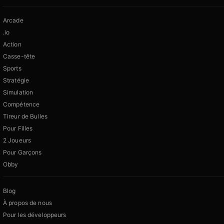
Arcade
.io
Action
Casse-tête
Sports
Stratégie
Simulation
Compétence
Tireur de Bulles
Pour Filles
2 Joueurs
Pour Garçons
Obby
Blog
À propos de nous
Pour les développeurs