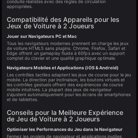
conduite réalistes avec des règles de circulation
appropriées.
Compatibilité des Appareils pour les
Jeux de Voiture à 2 Joueurs
Jouer sur Navigateurs PC et Mac
Tous les navigateurs modernes prennent en charge les jeux
de voiture HTML5 sans plugins. Chrome, Firefox, Safari et
Edge offrent un gameplay fluide à 60fps avec un support
complet du clavier et une qualité graphique optimale.
Navigateurs Mobiles et Applications (iOS & Android)
Les contrôles tactiles adaptent les jeux de course pour le jeu
mobile. La direction par inclinaison, les boutons virtuels et
les contrôles gestuels offrent des expériences de course
mobile intuitives. La plupart des jeux de navigateur
s'ajustent automatiquement pour les écrans de smartphones
et de tablettes.
Conseils pour la Meilleure Expérience
de Jeu de Voiture à 2 Joueurs
Optimiser les Performances du Jeu dans le Navigateur
Fermez les onglets de navigateur et applications inutiles