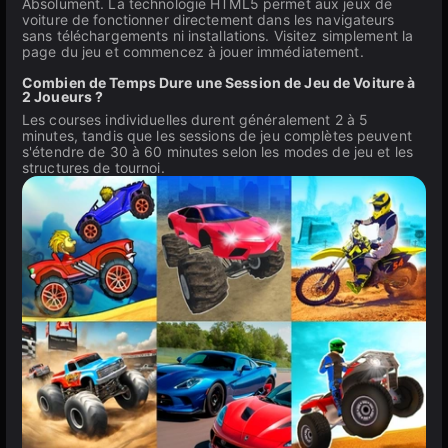
Absolument. La technologie HTML5 permet aux jeux de
voiture de fonctionner directement dans les navigateurs
sans téléchargements ni installations. Visitez simplement la
page du jeu et commencez à jouer immédiatement.
Combien de Temps Dure une Session de Jeu de Voiture à
2 Joueurs ?
Les courses individuelles durent généralement 2 à 5
minutes, tandis que les sessions de jeu complètes peuvent
s'étendre de 30 à 60 minutes selon les modes de jeu et les
structures de tournoi.