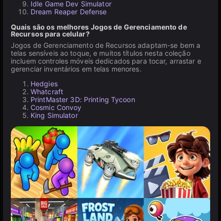
Idle Game Dev Simulator
Dream Reaper Defense
Quais são os melhores Jogos de Gerenciamento de
Recursos para celular?
Jogos de Gerenciamento de Recursos adaptam-se bem a
telas sensíveis ao toque, e muitos títulos nesta coleção
incluem controles móveis dedicados para tocar, arrastar e
gerenciar inventários em telas menores.
Hedgies
Whatcraft
PrintMaster 3D: Printing Tycoon
Cosmic Convoy
King Simulator