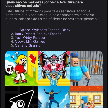
Quais são os melhores jogos de Aventura para
dispositivos móveis?
Estes títulos otimizados para telas sensíveis ao toque
permitem que você navegue pelos ambientes e resolva
quebra-cabeças de forma eficiente no seu smartphone ou
tablet.
+1 Speed Keyboard Escape: Obby
Barry Prison: Parkour Escape!
Your Obby Escape
Obby: Mini-Games
Cat and Granny