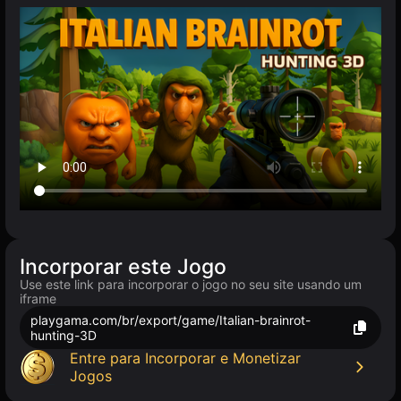
Incorporar este Jogo
Use este link para incorporar o jogo no seu site usando um
iframe
playgama.com/br/export/game/Italian-brainrot-
hunting-3D
Entre para Incorporar e Monetizar
Jogos