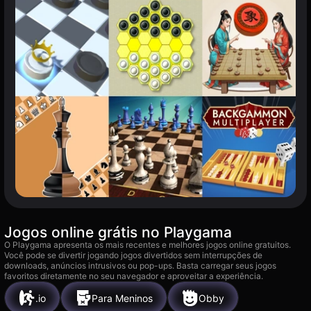
Jogos online grátis no Playgama
O Playgama apresenta os mais recentes e melhores jogos online gratuitos.
Você pode se divertir jogando jogos divertidos sem interrupções de
downloads, anúncios intrusivos ou pop-ups. Basta carregar seus jogos
favoritos diretamente no seu navegador e aproveitar a experiência.
.io
Para Meninos
Obby