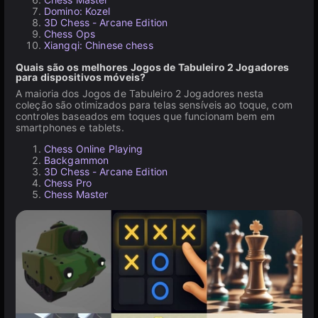
Domino: Kozel
3D Chess - Arcane Edition
Chess Ops
Xiangqi: Chinese chess
Quais são os melhores Jogos de Tabuleiro 2 Jogadores
para dispositivos móveis?
A maioria dos Jogos de Tabuleiro 2 Jogadores nesta
coleção são otimizados para telas sensíveis ao toque, com
controles baseados em toques que funcionam bem em
smartphones e tablets.
Chess Online Playing
Backgammon
3D Chess - Arcane Edition
Chess Pro
Chess Master