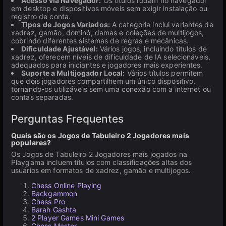
Acesso via Navegador:
Os títulos rodam no navegador
em desktop e dispositivos móveis sem exigir instalação ou
registro de conta.
Tipos de Jogos Variados:
A categoria inclui variantes de
xadrez, gamão, dominó, damas e coleções de multijogos,
cobrindo diferentes sistemas de regras e mecânicas.
Dificuldade Ajustável:
Vários jogos, incluindo títulos de
xadrez, oferecem níveis de dificuldade de IA selecionáveis,
adequados para iniciantes e jogadores mais experientes.
Suporte a Multijogador Local:
Vários títulos permitem
que dois jogadores compartilhem um único dispositivo,
tornando-os utilizáveis sem uma conexão com a internet ou
contas separadas.
Perguntas Frequentes
Quais são os Jogos de Tabuleiro 2 Jogadores mais
populares?
Os Jogos de Tabuleiro 2 Jogadores mais jogados na
Playgama incluem títulos com classificações altas dos
usuários em formatos de xadrez, gamão e multijogos.
Chess Online Playing
Backgammon
Chess Pro
Barah Gashta
2 Player Games Mini Games
Chess Master