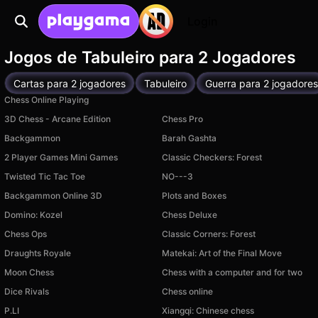
Login
Jogos de Tabuleiro para 2 Jogadores
Cartas para 2 jogadores
Tabuleiro
Guerra para 2 jogadores
Chess Online Playing
3D Chess - Arcane Edition
Chess Pro
Backgammon
Barah Gashta
2 Player Games Mini Games
Classic Checkers: Forest
Twisted Tic Tac Toe
NO---3
Backgammon Online 3D
Plots and Boxes
Domino: Kozel
Chess Deluxe
Chess Ops
Classic Corners: Forest
Draughts Royale
Matekai: Art of the Final Move
Moon Chess
Chess with a computer and for two
Dice Rivals
Chess online
P.LI
Xiangqi: Chinese chess