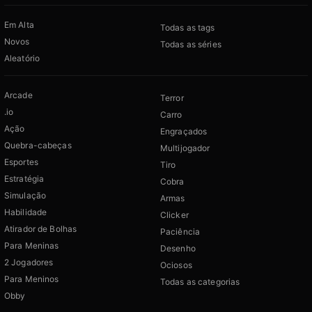
Em Alta
Todas as tags
Novos
Todas as séries
Aleatório
Arcade
Terror
.io
Carro
Ação
Engraçados
Quebra-cabeças
Multijogador
Esportes
Tiro
Estratégia
Cobra
Simulação
Armas
Habilidade
Clicker
Atirador de Bolhas
Paciência
Para Meninas
Desenho
2 Jogadores
Ociosos
Para Meninos
Todas as categorias
Obby