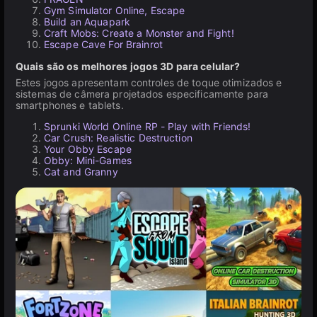
Gym Simulator Online, Escape
Build an Aquapark
Craft Mobs: Create a Monster and Fight!
Escape Cave For Brainrot
Quais são os melhores jogos 3D para celular?
Estes jogos apresentam controles de toque otimizados e
sistemas de câmera projetados especificamente para
smartphones e tablets.
Sprunki World Online RP - Play with Friends!
Car Crush: Realistic Destruction
Your Obby Escape
Obby: Mini-Games
Cat and Granny