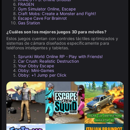
FRAGEN
Gym Simulator Online, Escape
Craft Mobs: Create a Monster and Fight!
Escape Cave For Brainrot
Gas Station
¿Cuáles son los mejores juegos 3D para móviles?
Estos juegos cuentan con controles táctiles optimizados y
sistemas de cámara diseñados específicamente para
teléfonos inteligentes y tabletas.
Sprunki World Online RP - Play with Friends!
Car Crush: Realistic Destruction
Your Obby Escape
Obby: Mini-Games
Obby: +1 Jump per Click