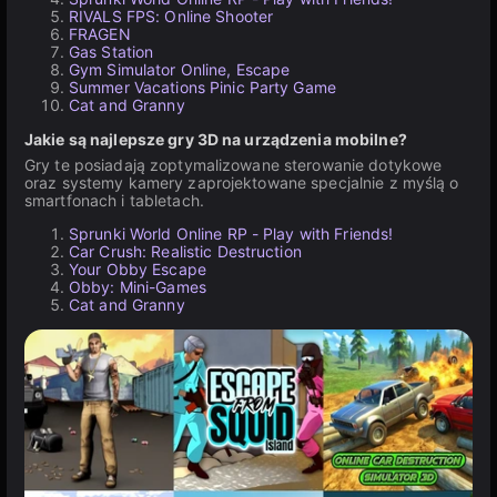
RIVALS FPS: Online Shooter
FRAGEN
Gas Station
Gym Simulator Online, Escape
Summer Vacations Pinic Party Game
Cat and Granny
Jakie są najlepsze gry 3D na urządzenia mobilne?
Gry te posiadają zoptymalizowane sterowanie dotykowe
oraz systemy kamery zaprojektowane specjalnie z myślą o
smartfonach i tabletach.
Sprunki World Online RP - Play with Friends!
Car Crush: Realistic Destruction
Your Obby Escape
Obby: Mini-Games
Cat and Granny