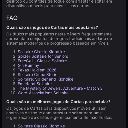
desktop ou controles de toque com arrastar e soltar em
dispositivos móveis para mover suas cartas.
FAQ
Quais são os jogos de Cartas mais populares?
Os títulos mais populares neste gênero frequentemente
apresentam conjuntos de regras tradicionais ao lado de
sistemas modernos de progressão baseada em níveis.
Solitaire Classic Klondike
Spider Solitaire for Seniors
FreeCell - Classic Solitaire
Gin Rummy
Texas Hold'em 2026
Solitaire Crime Stories
Solitaire: Spider and Klondike
Emerland Solitaire
The Mystery of Jewels: Adventure - Match 3
Word Associations Solitaire
Quais são os melhores jogos de Cartas para celular?
Os jogos de Cartas para dispositivos móveis utilizam
controles de toque com arrastar e soltar para uma
organização de cartas e gerenciamento de mão fluidos.
Solitaire Classic Klondike