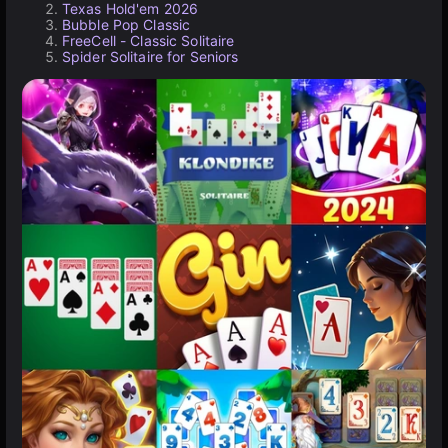
Texas Hold'em 2026
Bubble Pop Classic
FreeCell - Classic Solitaire
Spider Solitaire for Seniors