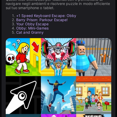
navigare negli ambienti e risolvere puzzle in modo efficiente
sul tuo smartphone o tablet.
+1 Speed Keyboard Escape: Obby
Barry Prison: Parkour Escape!
Your Obby Escape
Obby: Mini-Games
Cat and Granny