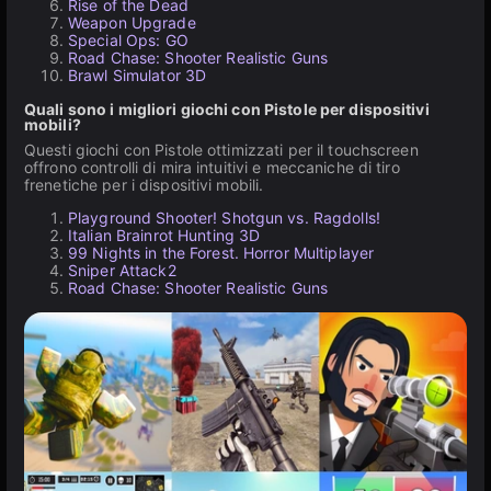
Rise of the Dead
Weapon Upgrade
Special Ops: GO
Road Chase: Shooter Realistic Guns
Brawl Simulator 3D
Quali sono i migliori giochi con Pistole per dispositivi
mobili?
Questi giochi con Pistole ottimizzati per il touchscreen
offrono controlli di mira intuitivi e meccaniche di tiro
frenetiche per i dispositivi mobili.
Playground Shooter! Shotgun vs. Ragdolls!
Italian Brainrot Hunting 3D
99 Nights in the Forest. Horror Multiplayer
Sniper Attack2
Road Chase: Shooter Realistic Guns