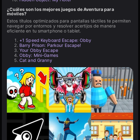
¿Cuáles son los mejores juegos de Aventura para
móviles?
Estos títulos optimizados para pantallas táctiles te permiten
navegar por entornos y resolver acertijos de manera
eficiente en tu smartphone o tablet.
+1 Speed Keyboard Escape: Obby
Barry Prison: Parkour Escape!
Your Obby Escape
Obby: Mini-Games
Cat and Granny