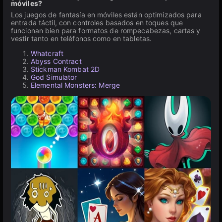
móviles?
Los juegos de fantasía en móviles están optimizados para
entrada táctil, con controles basados en toques que
funcionan bien para formatos de rompecabezas, cartas y
vestir tanto en teléfonos como en tabletas.
Whatcraft
Abyss Contract
Stickman Kombat 2D
God Simulator
Elemental Monsters: Merge