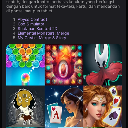
sentuh, dengan kontrol berbasis ketukan yang berfungsi
dengan baik untuk format teka-teki, kartu, dan mendandan
di ponsel maupun tablet.
Abyss Contract
God Simulator
Stickman Kombat 2D
Elemental Monsters: Merge
My Castle. Merge & Story