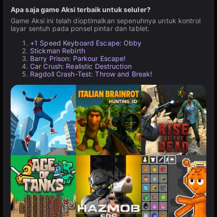
Apa saja game Aksi terbaik untuk seluler?
Game Aksi ini telah dioptimalkan sepenuhnya untuk kontrol
layar sentuh pada ponsel pintar dan tablet.
+1 Speed Keyboard Escape: Obby
Stickman Rebirth
Barry Prison: Parkour Escape!
Car Crush: Realistic Destruction
Ragdoll Crash-Test: Throw and Break!