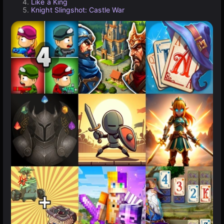
Like a King
Knight Slingshot: Castle War