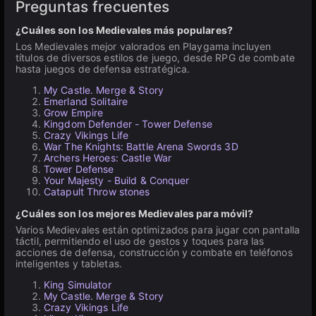
Preguntas frecuentes
¿Cuáles son los Medievales más populares?
Los Medievales mejor valorados en Playgama incluyen
títulos de diversos estilos de juego, desde RPG de combate
hasta juegos de defensa estratégica.
My Castle. Merge & Story
Emerland Solitaire
Grow Empire
Kingdom Defender - Tower Defense
Crazy Vikings Life
War The Knights: Battle Arena Swords 3D
Archers Heroes: Castle War
Tower Defense
Your Majesty - Build & Conquer
Catapult Throw stones
¿Cuáles son los mejores Medievales para móvil?
Varios Medievales están optimizados para jugar con pantalla
táctil, permitiendo el uso de gestos y toques para las
acciones de defensa, construcción y combate en teléfonos
inteligentes y tabletas.
King Simulator
My Castle. Merge & Story
Crazy Vikings Life