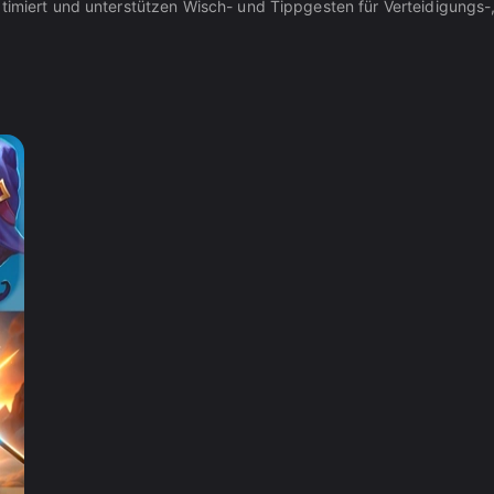
optimiert und unterstützen Wisch- und Tippgesten für Verteidigung