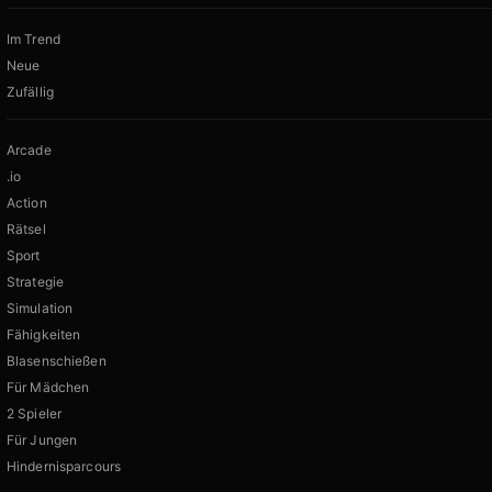
Im Trend
Neue
Zufällig
Arcade
.io
Action
Rätsel
Sport
Strategie
Simulation
Fähigkeiten
Blasenschießen
Für Mädchen
2 Spieler
Für Jungen
Hindernisparcours