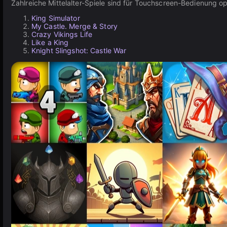
Zahlreiche Mittelalter-Spiele sind für Touchscreen-Bedienung 
King Simulator
My Castle. Merge & Story
Crazy Vikings Life
Like a King
Knight Slingshot: Castle War