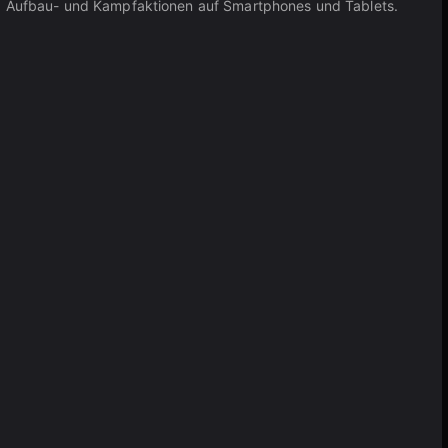
s-, Aufbau- und Kampfaktionen auf Smartphones und Tablets.