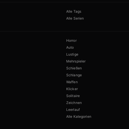
Alle Tags
Alle Serien
Horror
Auto
Lustige
Mehrspieler
Schießen
Schlange
Waffen
Klicker
Solitaire
Zeichnen
Leerlauf
Alle Kategorien