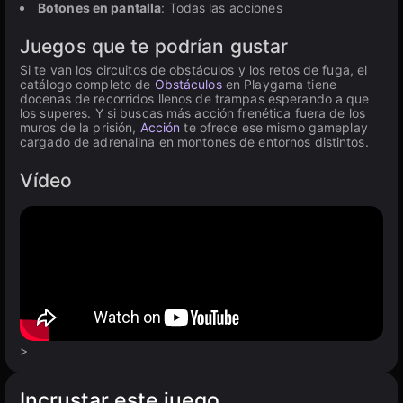
Botones en pantalla
: Todas las acciones
Juegos que te podrían gustar
Si te van los circuitos de obstáculos y los retos de fuga, el
catálogo completo de
Obstáculos
en Playgama tiene
docenas de recorridos llenos de trampas esperando a que
los superes. Y si buscas más acción frenética fuera de los
muros de la prisión,
Acción
te ofrece ese mismo gameplay
cargado de adrenalina en montones de entornos distintos.
Vídeo
>
Incrustar este juego