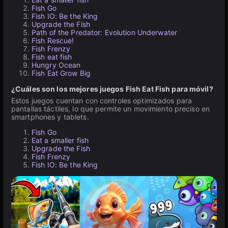
Fish Go
Fish IO: Be the King
Upgrade the Fish
Path of the Predator: Evolution Underwater
Fish Rescue!
Fish Frenzy
Fish eat fish
Hungry Ocean
Fish Eat Grow Big
¿Cuáles son los mejores juegos Fish Eat Fish para móvil?
Estos juegos cuentan con controles optimizados para
pantallas táctiles, lo que permite un movimiento preciso en
smartphones y tablets.
Fish Go
Eat a smaller fish
Upgrade the Fish
Fish Frenzy
Fish IO: Be the King