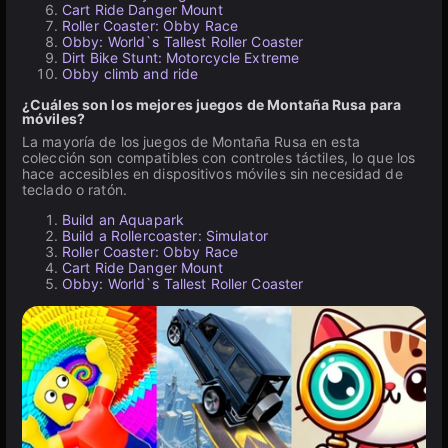
Cart Ride Danger Mount
Roller Coaster: Obby Race
Obby: World`s Tallest Roller Coaster
Dirt Bike Stunt: Motorcycle Extreme
Obby climb and ride
¿Cuáles son los mejores juegos de Montaña Rusa para
móviles?
La mayoría de los juegos de Montaña Rusa en esta
colección son compatibles con controles táctiles, lo que los
hace accesibles en dispositivos móviles sin necesidad de
teclado o ratón.
Build an Aquapark
Build a Rollercoaster: Simulator
Roller Coaster: Obby Race
Cart Ride Danger Mount
Obby: World`s Tallest Roller Coaster