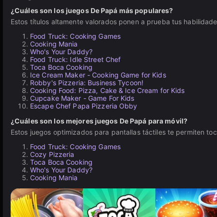
¿Cuáles son los juegos De Papá más populares?
Estos títulos altamente valorados ponen a prueba tus habilidades 
Food Truck: Cooking Games
Cooking Mania
Who's Your Daddy?
Food Truck: Idle Street Chef
Toca Boca Cooking
Ice Cream Maker - Cooking Game for Kids
Robby's Pizzeria: Business Tycoon!
Cooking Food: Pizza, Cake & Ice Cream for Kids
Cupcake Maker - Game For Kids
Escape Chef Papa Pizzeria Obby
¿Cuáles son los mejores juegos De Papá para móvil?
Estos juegos optimizados para pantallas táctiles te permiten toc
Food Truck: Cooking Games
Cozy Pizzeria
Toca Boca Cooking
Who's Your Daddy?
Cooking Mania