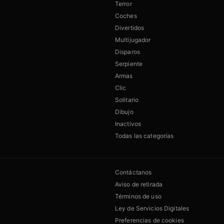
Terror
Coches
Divertidos
Multijugador
Disparos
Serpiente
Armas
Clic
Solitario
Dibujo
Inactivos
Todas las categorías
Contáctanos
Aviso de retirada
Términos de uso
Ley de Servicios Digitales
Preferencias de cookies