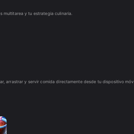
multitarea y tu estrategia culinaria.
ar, arrastrar y servir comida directamente desde tu dispositivo móvi