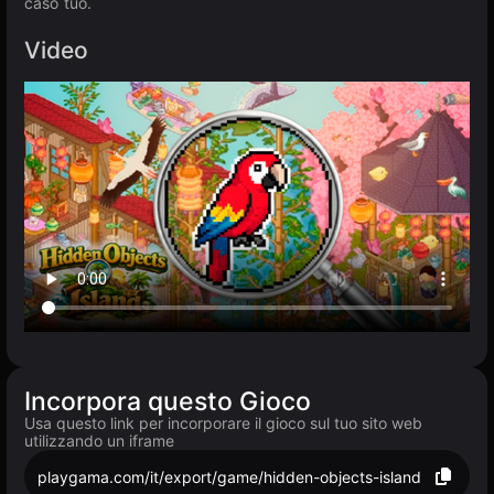
caso tuo.
Video
Incorpora questo Gioco
Usa questo link per incorporare il gioco sul tuo sito web
utilizzando un iframe
playgama.com/it/export/game/hidden-objects-island