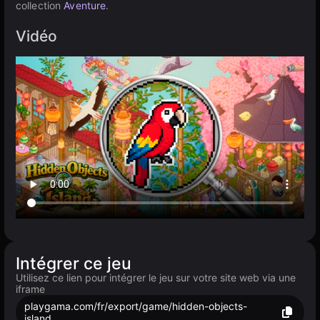
collection
Aventure
.
Vidéo
Intégrer ce jeu
Utilisez ce lien pour intégrer le jeu sur votre site web via une
iframe
playgama.com/fr/export/game/hidden-objects-
island