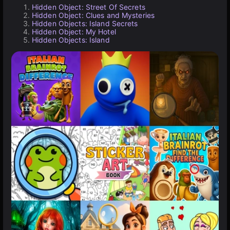
Hidden Object: Street Of Secrets
Hidden Object: Clues and Mysteries
Hidden Objects: Island Secrets
Hidden Object: My Hotel
Hidden Objects: Island