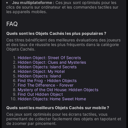
Jeu multiplateforme :
Ces jeux sont optimisés pour les
clics de souris sur ordinateur et les commandes tactiles sur
les appareils mobiles.
FAQ
Quels sont les Objets Cachés les plus populaires ?
Ces titres bénéficient des meilleures évaluations des joueurs
et des taux de réussite les plus fréquents dans la catégorie
Objets Cachés.
Hidden Object: Street Of Secrets
Hidden Object: Clues and Mysteries
Hidden Objects: Island Secrets
Hidden Object: My Hotel
Hidden Objects: Island
Find the Frog - Hidden Objects
Find The Difference - Forever
Mystery of the Old House: Hidden Objects
Find Out Hidden Object
Hidden Objects: Home Sweet Home
Quels sont les meilleurs Objets Cachés sur mobile ?
Ces jeux sont optimisés pour les écrans tactiles, vous
permettant de collecter facilement des objets en tapotant et
de zoomer par pincement.