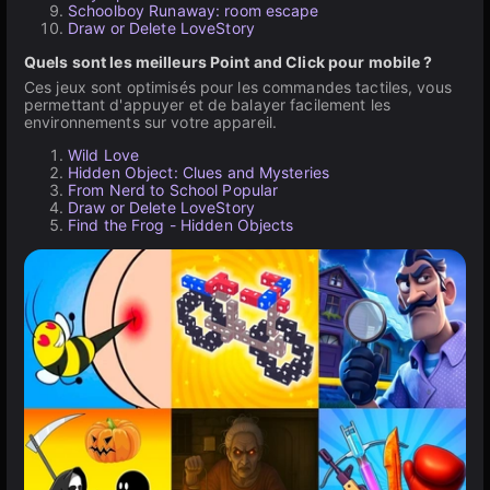
Schoolboy Runaway: room escape
Draw or Delete LoveStory
Quels sont les meilleurs Point and Click pour mobile ?
Ces jeux sont optimisés pour les commandes tactiles, vous
permettant d'appuyer et de balayer facilement les
environnements sur votre appareil.
Wild Love
Hidden Object: Clues and Mysteries
From Nerd to School Popular
Draw or Delete LoveStory
Find the Frog - Hidden Objects