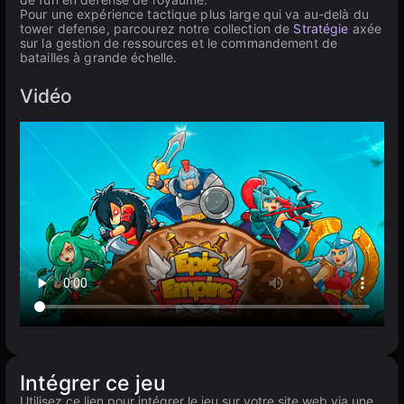
Pour une expérience tactique plus large qui va au-delà du
tower defense, parcourez notre collection de
Stratégie
axée
sur la gestion de ressources et le commandement de
batailles à grande échelle.
Vidéo
Intégrer ce jeu
Utilisez ce lien pour intégrer le jeu sur votre site web via une