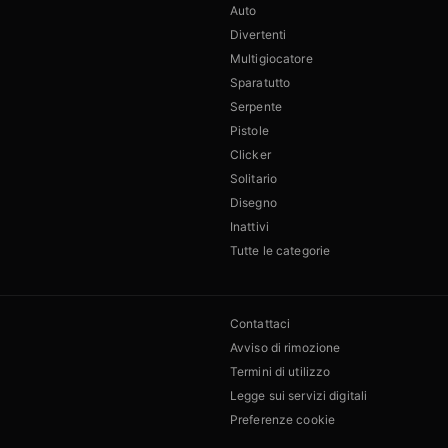
Auto
Divertenti
Multigiocatore
Sparatutto
Serpente
Pistole
Clicker
Solitario
Disegno
Inattivi
Tutte le categorie
Contattaci
Avviso di rimozione
Termini di utilizzo
Legge sui servizi digitali
Preferenze cookie