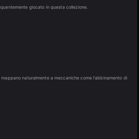
frequentemente giocato in questa collezione.
to si mappano naturalmente a meccaniche come l'abbinamento di