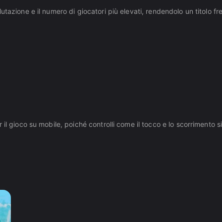
lutazione e il numero di giocatori più elevati, rendendolo un titolo 
r il gioco su mobile, poiché controlli come il tocco e lo scorrimen