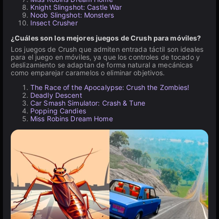
Knight Slingshot: Castle War
Noob Slingshot: Monsters
Insect Crusher
¿Cuáles son los mejores juegos de Crush para móviles?
Los juegos de Crush que admiten entrada táctil son ideales
para el juego en móviles, ya que los controles de tocado y
deslizamiento se adaptan de forma natural a mecánicas
como emparejar caramelos o eliminar objetivos.
The Race of the Apocalypse: Crush the Zombies!
Deadly Descent
Car Smash Simulator: Crash & Tune
Popping Candies
Miss Robins Dream Home