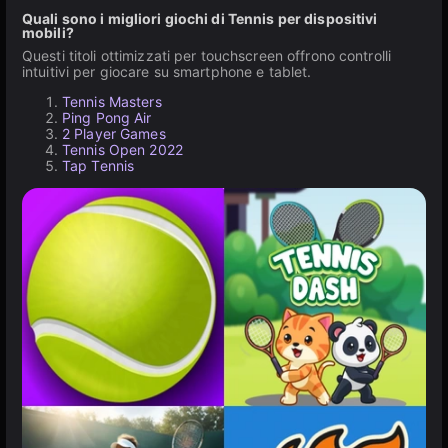
Quali sono i migliori giochi di Tennis per dispositivi
mobili?
Questi titoli ottimizzati per touchscreen offrono controlli
intuitivi per giocare su smartphone e tablet.
Tennis Masters
Ping Pong Air
2 Player Games
Tennis Open 2022
Tap Tennis